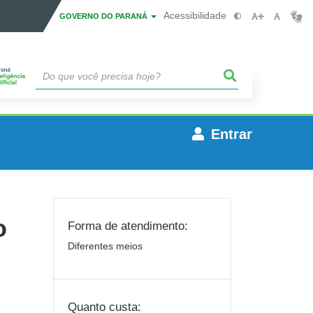
Acessibilidade
GOVERNO DO PARANÁ
Entrar
o
Forma de atendimento:
Diferentes meios
Quanto custa: