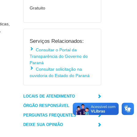
Gratuito
icas,
,
Serviços Relacionados:
Consultar o Portal da
Transparência do Governo do
Paraná
Consultar solicitação na
ouvidoria do Estado do Paraná
LOCAIS DE ATENDIMENTO
ÓRGÃO RESPONSÁVEL
PERGUNTAS FREQUENTES
DEIXE SUA OPINIÃO