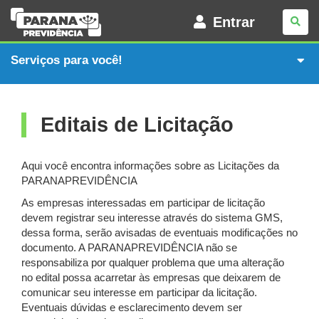
PARANAPREVIDÊNCIA
Entrar
Serviços para você!
Editais de Licitação
Aqui você encontra informações sobre as Licitações da
PARANAPREVIDÊNCIA
As empresas interessadas em participar de licitação
devem registrar seu interesse através do sistema GMS,
dessa forma, serão avisadas de eventuais modificações no
documento. A PARANAPREVIDÊNCIA não se
responsabiliza por qualquer problema que uma alteração
no edital possa acarretar às empresas que deixarem de
comunicar seu interesse em participar da licitação.
Eventuais dúvidas e esclarecimento devem ser